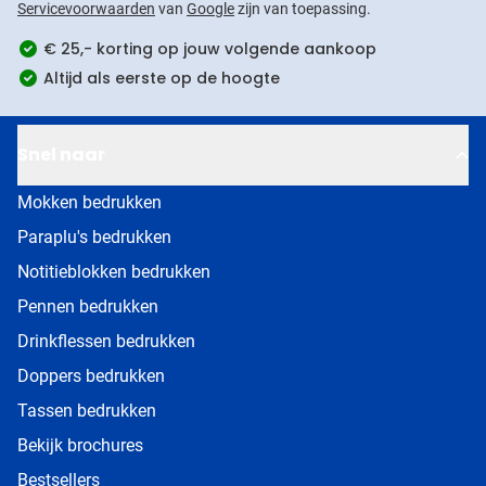
Servicevoorwaarden
van
Google
zijn van toepassing.
€ 25,- korting op jouw volgende aankoop
Altijd als eerste op de hoogte
Snel naar
Mokken bedrukken
Paraplu's bedrukken
Notitieblokken bedrukken
Pennen bedrukken
Drinkflessen bedrukken
Doppers bedrukken
Tassen bedrukken
Bekijk brochures
Bestsellers