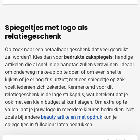
Spiegeltjes met logo als
relatiegeschenk
Op zoek naar een betaalbaar geschenk dat veel gebruikt
zal worden? Kies dan voor
bedrukte zakspiegels
: handige
artikelen die al snel in de handtas zullen verdwijnen. Ideaal
om onderweg make-up op te doen of om even snel te
kijken of je er nog fris uitziet; met een spiegeltje op zak
voelt iedereen zich zekerder. Kenmerkend voor dit
relatiegeschenk is de lage stuksprijs, wat betekent dat je
ook met een klein budget al kunt slagen. Om extra op te
vallen laat je jouw logo in meerdere kleuren bedrukken. Net
zoals bij andere
beauty artikelen met opdruk
kun je
spiegeltjes in fullcolour laten bedrukken.