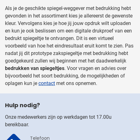
Als je de geschikte spiegel-weggever met bedrukking hebt
gevonden in het assortiment kies je allereerst de gewenste
kleur. Vervolgens kies je hoe jij jouw opdruk wilt uploaden
en kun je ook beslissen om een digitale drukproef van een
bedrukt spiegeltje te ontvangen. Dit is een virtueel
voorbeeld van hoe het eindresultaat eruit komt te zien. Pas
nadat jij dit prototype zakspiegeltje met bedrukking hebt
goedgekeurd zullen wij beginnen met het daadwerkelijk
bedrukken van spiegeltjes
. Voor vragen en advies over
bijvoorbeeld het soort bedrukking, de mogelijkheden of
oplagen kun je
contact
met ons opnemen.
Hulp nodig?
Onze medewerkers zijn op werkdagen tot 17.00u
bereikbaar.
Telefoon