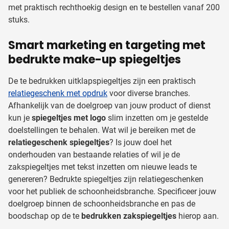
met praktisch rechthoekig design en te bestellen vanaf 200
stuks.
Smart marketing en targeting met
bedrukte make-up spiegeltjes
De te bedrukken uitklapspiegeltjes zijn een praktisch
relatiegeschenk met opdruk
voor diverse branches.
Afhankelijk van de doelgroep van jouw product of dienst
kun je
spiegeltjes met logo
slim inzetten om je gestelde
doelstellingen te behalen. Wat wil je bereiken met de
relatiegeschenk spiegeltjes
? Is jouw doel het
onderhouden van bestaande relaties of wil je de
zakspiegeltjes met tekst inzetten om nieuwe leads te
genereren? Bedrukte spiegeltjes zijn relatiegeschenken
voor het publiek de schoonheidsbranche. Specificeer jouw
doelgroep binnen de schoonheidsbranche en pas de
boodschap op de te
bedrukken zakspiegeltjes
hierop aan.