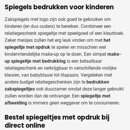
Spiegels bedrukken voor kinderen
Zakspiegels met logo zijn ook goed te gebruiken om
kinderen (en dus ouders) te bereiken. Combineer een
relatiegeschenk spiegeltje met speelgoed of een kleurboek.
Zeker meisjes zullen het erg leuk vinden om met
het
spiegeltje met opdruk
te spelen en misschien wel
kindervriendelijke make-up op te doen. Een simpel
make-
up spiegeltje met bedrukking
is een betaalbaar
relatiegeschenk en verkrijgbaar in verschillende vrolijke
kleuren, van babyblauw tot lilapaars. Vergeleken met
andere budget relatiegeschenken zijn te
bedrukken
zakspiegeltjes
ook duurzamer omdat deze langer gebruikt
zullen worden dan de ontvanger. Een
spiegeltje met
afbeelding
is immers geen weggever om te consumeren.
Bestel spiegeltjes met opdruk bij
direct online