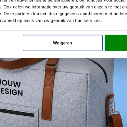
. Ook delen we informatie over uw gebruik van onze site met on
e. Deze partners kunnen deze gegevens combineren met andere i
erzameld op basis van uw gebruik van hun services.
Weigeren