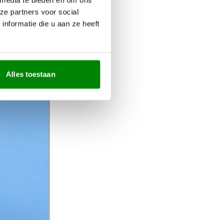
ze partners voor social
nformatie die u aan ze heeft
Alles toestaan