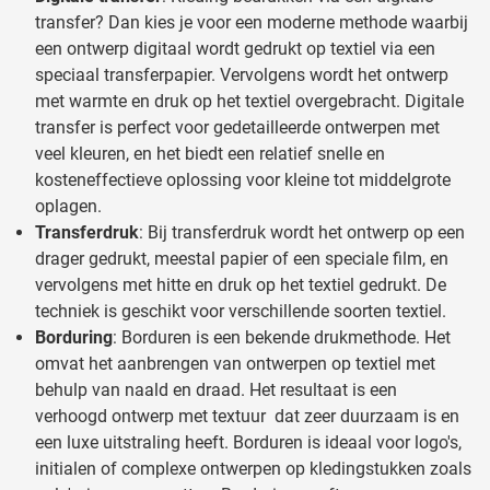
transfer? Dan kies je voor een moderne methode waarbij
een ontwerp digitaal wordt gedrukt op textiel via een
speciaal transferpapier. Vervolgens wordt het ontwerp
met warmte en druk op het textiel overgebracht. Digitale
transfer is perfect voor gedetailleerde ontwerpen met
veel kleuren, en het biedt een relatief snelle en
kosteneffectieve oplossing voor kleine tot middelgrote
oplagen.
Transferdruk
: Bij transferdruk wordt het ontwerp op een
drager gedrukt, meestal papier of een speciale film, en
vervolgens met hitte en druk op het textiel gedrukt. De
techniek is geschikt voor verschillende soorten textiel.
Borduring
: Borduren is een bekende drukmethode. Het
omvat het aanbrengen van ontwerpen op textiel met
behulp van naald en draad. Het resultaat is een
verhoogd ontwerp met textuur dat zeer duurzaam is en
een luxe uitstraling heeft. Borduren is ideaal voor logo's,
initialen of complexe ontwerpen op kledingstukken zoals