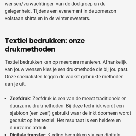
wensen/verwachtingen van de doelgroep en de
gelegenheid. Tijdens een evenement in de zomerzon
volstaan shirts en in de winter sweaters.
Textiel bedrukken: onze
drukmethoden
Textiel bedrukken kan op meerdere manieren. Afhankelijk
van jouw wensen kies je een drukmethode die bij jou past.
Onze specialisten leggen de vaakst gebruikte methoden
aan je uit.
Zeefdruk
: Zeefdruk is een van de meest traditionele en
duurzame drukmethoden. Bij deze techniek wordt een
sjabloon (een zeef) gebruikt waar de inkt doorheen wordt
gedrukt op het textiel. Het resultaat is een heldere en
duurzame afdruk.
Digitale transfer
: Kleding bedrukken via een digitale