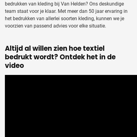
bedrukken van kleding bij Van Helden? Ons deskundige
team staat voor je klaar. Met meer dan 50 jaar ervaring in
het bedrukken van allerlei soorten kleding, kunnen we je
voorzien van passend advies voor elke situatie.
Altijd al willen zien hoe textiel
bedrukt wordt? Ontdek het in de
video