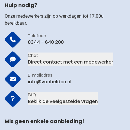
Hulp nodig?
Onze medewerkers zijn op werkdagen tot 17.00u
bereikbaar.
Telefoon
0344 - 640 200
Chat
Direct contact met een medewerker
E-mailadres
info@vanhelden.nl
FAQ
Bekijk de veelgestelde vragen
Mis geen enkele aanbieding!