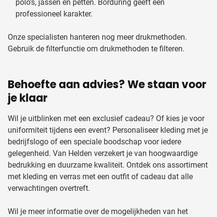
polo's, jassen en petten. Borduring geeft een
professioneel karakter.
Onze specialisten hanteren nog meer drukmethoden.
Gebruik de filterfunctie om drukmethoden te filteren.
Behoefte aan advies? We staan voor
je klaar
Wil je uitblinken met een exclusief cadeau? Of kies je voor
uniformiteit tijdens een event? Personaliseer kleding met je
bedrijfslogo of een speciale boodschap voor iedere
gelegenheid. Van Helden verzekert je van hoogwaardige
bedrukking en duurzame kwaliteit. Ontdek ons assortiment
met kleding en verras met een outfit of cadeau dat alle
verwachtingen overtreft.
Wil je meer informatie over de mogelijkheden van het