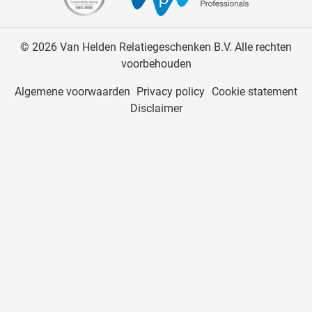
© 2026 Van Helden Relatiegeschenken B.V. Alle rechten
voorbehouden
Algemene voorwaarden
Privacy policy
Cookie statement
Disclaimer