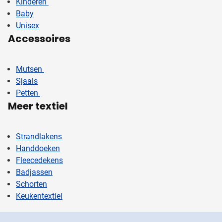
Kinderen
Baby
Unisex
Accessoires
Mutsen
Sjaals
Petten
Meer textiel
Strandlakens
Handdoeken
Fleecedekens
Badjassen
Schorten
Keukentextiel