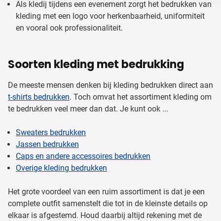
Als kledij tijdens een evenement zorgt het bedrukken van
kleding met een logo voor herkenbaarheid, uniformiteit
en vooral ook professionaliteit.
Soorten kleding met bedrukking
De meeste mensen denken bij kleding bedrukken direct aan
t-shirts bedrukken
. Toch omvat het assortiment kleding om
te bedrukken veel meer dan dat. Je kunt ook ...
Sweaters bedrukken
Jassen bedrukken
Caps en andere accessoires bedrukken
Overige kleding bedrukken
Het grote voordeel van een ruim assortiment is dat je een
complete outfit samenstelt die tot in de kleinste details op
elkaar is afgestemd. Houd daarbij altijd rekening met de