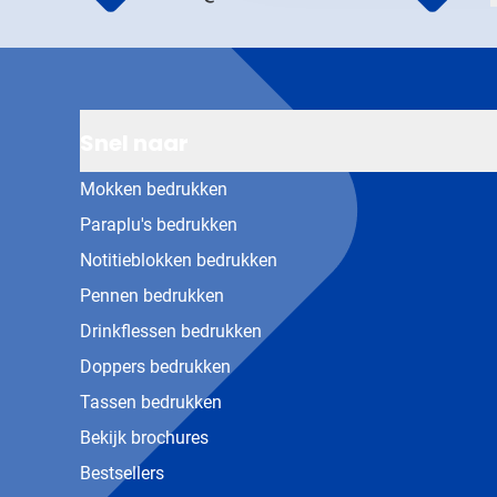
Snel naar
Mokken bedrukken
Paraplu's bedrukken
Notitieblokken bedrukken
Pennen bedrukken
Drinkflessen bedrukken
Doppers bedrukken
Tassen bedrukken
Bekijk brochures
Bestsellers