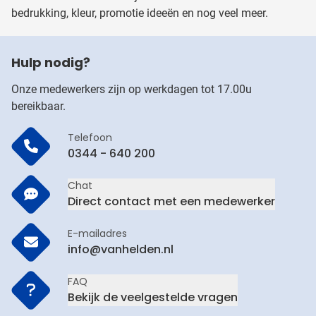
bedrukking, kleur, promotie ideeën en nog veel meer.
Hulp nodig?
Onze medewerkers zijn op werkdagen tot 17.00u
bereikbaar.
Telefoon
0344 - 640 200
Chat
Direct contact met een medewerker
E-mailadres
info@vanhelden.nl
FAQ
Bekijk de veelgestelde vragen