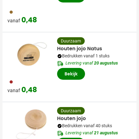
945
0,48
vanaf
Duurzaam
Houten jojo Natus
Bedrukken vanaf 1 stuks
Levering vanaf
20 augustus
Bekijk
945
0,48
vanaf
Duurzaam
Houten jojo
Bedrukken vanaf 40 stuks
Levering vanaf
21 augustus