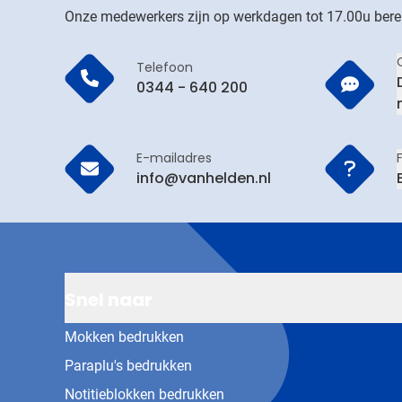
Onze medewerkers zijn op werkdagen tot 17.00u bere
Telefoon
0344 - 640 200
E-mailadres
info@vanhelden.nl
Snel naar
Mokken bedrukken
Paraplu's bedrukken
Notitieblokken bedrukken