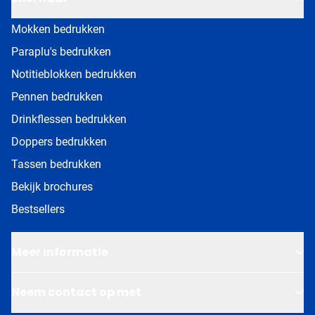
Mokken bedrukken
Paraplu's bedrukken
Notitieblokken bedrukken
Pennen bedrukken
Drinkflessen bedrukken
Doppers bedrukken
Tassen bedrukken
Bekijk brochures
Bestsellers
Meer informatie
Neem contact op met