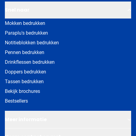
Snel naar
Mokken bedrukken
Paraplu's bedrukken
Notitieblokken bedrukken
Pennen bedrukken
Drinkflessen bedrukken
Doppers bedrukken
Tassen bedrukken
Bekijk brochures
Bestsellers
Meer informatie