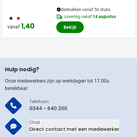
Bedrukken vanaf 50 stuks
Levering vanaf
14 augustus
023
008
1,40
vanaf
Bekijk
Hulp nodig?
Onze medewerkers zijn op werkdagen tot 17.00u
bereikbaar.
Telefoon
0344 - 640 200
Chat
Direct contact met een medewerker