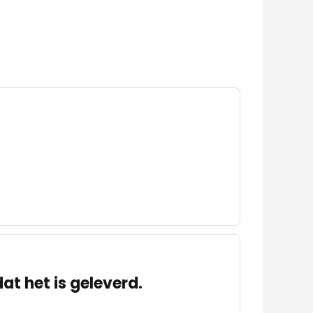
at het is geleverd.