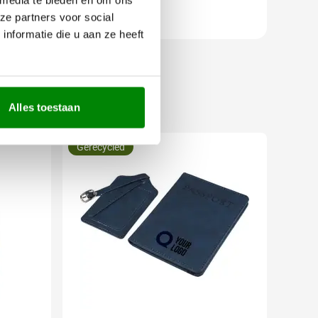
ze partners voor social
nformatie die u aan ze heeft
Alles toestaan
Gerecycled