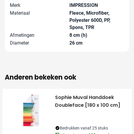
Merk
IMPRESSION
Materiaal
Fleece, Microfiber,
Polyester 600D, PP,
Spons, TPR
Afmetingen
8 cm (h)
Diameter
26 cm
Anderen bekeken ook
Sophie Muval Handdoek
Doubleface [180 x 100 cm]
Bedrukken vanaf 25 stuks