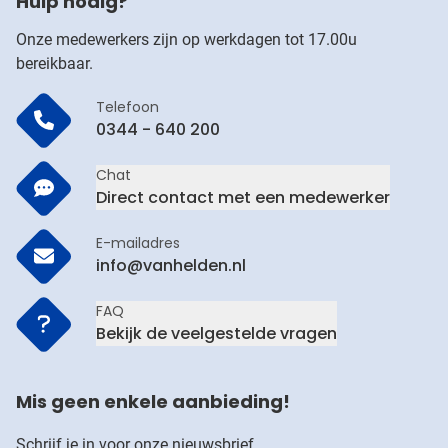
Hulp nodig?
Onze medewerkers zijn op werkdagen tot 17.00u
bereikbaar.
Telefoon
0344 - 640 200
Chat
Direct contact met een medewerker
E-mailadres
info@vanhelden.nl
FAQ
Bekijk de veelgestelde vragen
Mis geen enkele aanbieding!
Schrijf je in voor onze nieuwsbrief.