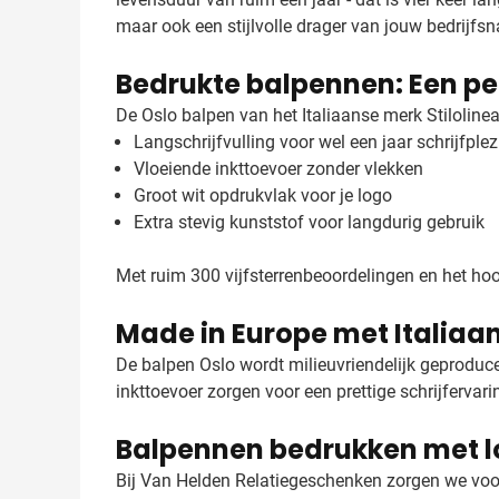
maar ook een stijlvolle drager van jouw bedrijfs
Bedrukte balpennen: Een pe
De Oslo balpen van het Italiaanse merk Stilolinea
Langschrijfvulling voor wel een jaar schrijfplez
Vloeiende inkttoevoer zonder vlekken
Groot wit opdrukvlak voor je logo
Extra stevig kunststof voor langdurig gebruik
Met ruim 300 vijfsterrenbeoordelingen en het ho
Made in Europe met Italiaan
De balpen Oslo wordt milieuvriendelijk geproducee
inkttoevoer zorgen voor een prettige schrijfervar
Balpennen bedrukken met 
Bij Van Helden Relatiegeschenken zorgen we voo