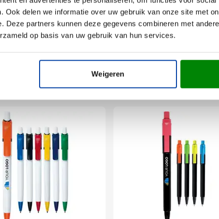
. Ook delen we informatie over uw gebruik van onze site met on
e. Deze partners kunnen deze gegevens combineren met andere i
erzameld op basis van uw gebruik van hun services.
Weigeren