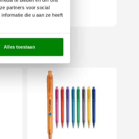
ze partners voor social
nformatie die u aan ze heeft
Alles toestaan