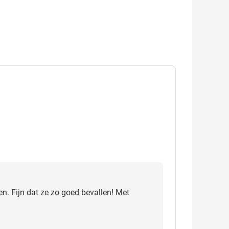
en. Fijn dat ze zo goed bevallen! Met