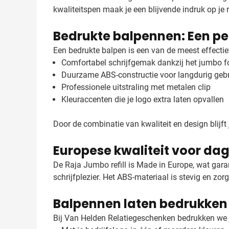
kwaliteitspen maak je een blijvende indruk op je r
Bedrukte balpennen: Een pe
Een bedrukte balpen is een van de meest effectie
Comfortabel schrijfgemak dankzij het jumbo 
Duurzame ABS-constructie voor langdurig geb
Professionele uitstraling met metalen clip
Kleuraccenten die je logo extra laten opvallen
Door de combinatie van kwaliteit en design blijft j
Europese kwaliteit voor dag
De Raja Jumbo refill is Made in Europe, wat gara
schrijfplezier. Het ABS-materiaal is stevig en zorg
Balpennen laten bedrukken
Bij Van Helden Relatiegeschenken bedrukken we j