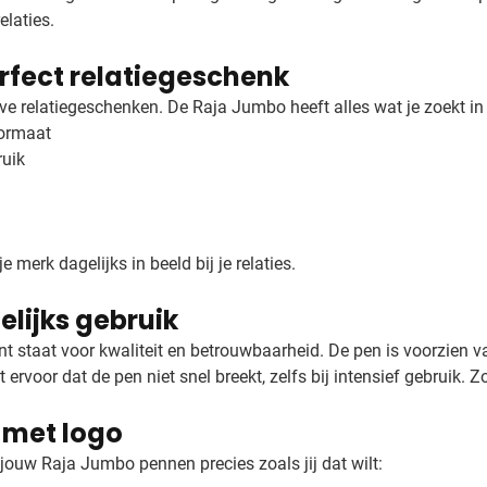
elaties.
rfect relatiegeschenk
ve relatiegeschenken. De Raja Jumbo heeft alles wat je zoekt i
formaat
ruik
e merk dagelijks in beeld bij je relaties.
elijks gebruik
nt staat voor kwaliteit en betrouwbaarheid. De pen is voorzien v
t ervoor dat de pen niet snel breekt, zelfs bij intensief gebruik. 
 met logo
ouw Raja Jumbo pennen precies zoals jij dat wilt: