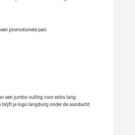
n een promotionele pen:
an een jumbo vulling voor extra lang
Zo blijft je logo langdurig onder de aandacht.