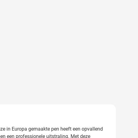
 Deze in Europa gemaakte pen heeft een opvallend
en een professionele uitstraling. Met deze