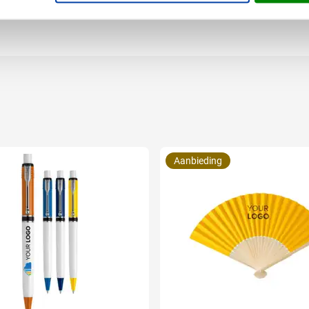
Aanbieding