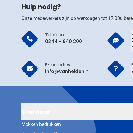
Hulp nodig?
Onze medewerkers zijn op werkdagen tot 17.00u bere
Telefoon
0344 - 640 200
E-mailadres
info@vanhelden.nl
Snel naar
Mokken bedrukken