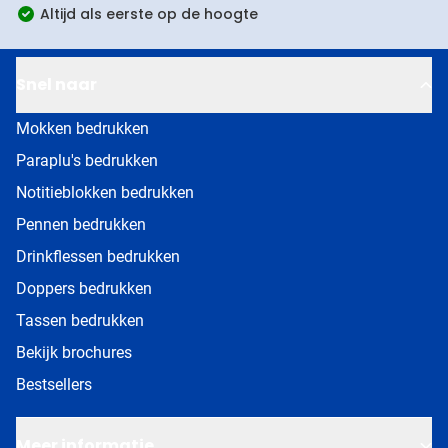
Altijd als eerste op de hoogte
Snel naar
Mokken bedrukken
Paraplu's bedrukken
Notitieblokken bedrukken
Pennen bedrukken
Drinkflessen bedrukken
Doppers bedrukken
Tassen bedrukken
Bekijk brochures
Bestsellers
Meer informatie