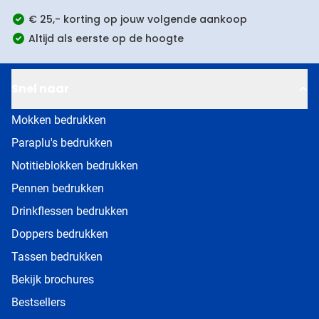
€ 25,- korting op jouw volgende aankoop
Altijd als eerste op de hoogte
Snel naar
Mokken bedrukken
Paraplu's bedrukken
Notitieblokken bedrukken
Pennen bedrukken
Drinkflessen bedrukken
Doppers bedrukken
Tassen bedrukken
Bekijk brochures
Bestsellers