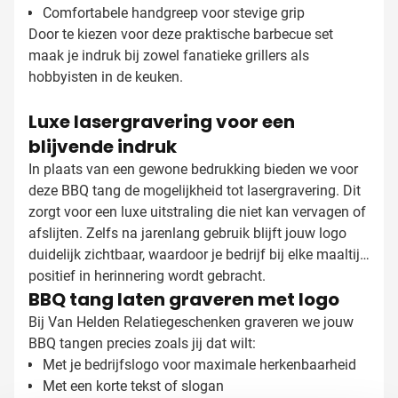
Comfortabele handgreep voor stevige grip
Door te kiezen voor deze praktische barbecue set
maak je indruk bij zowel fanatieke grillers als
hobbyisten in de keuken.
Luxe lasergravering voor een
blijvende indruk
In plaats van een gewone bedrukking bieden we voor
deze BBQ tang de mogelijkheid tot lasergravering. Dit
zorgt voor een luxe uitstraling die niet kan vervagen of
afslijten. Zelfs na jarenlang gebruik blijft jouw logo
duidelijk zichtbaar, waardoor je bedrijf bij elke maaltijd
positief in herinnering wordt gebracht.
BBQ tang laten graveren met logo
Bij Van Helden Relatiegeschenken graveren we jouw
BBQ tangen precies zoals jij dat wilt:
Met je bedrijfslogo voor maximale herkenbaarheid
Met een korte tekst of slogan