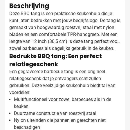
Beschrijving
Deze BBQ tang is een praktische keukenhulp die je
kunt laten bedrukken met jouw bedrijfslogo. De tang is
gemaakt van hoogwaardig roestvrij staal met nylon
bladen en een comfortabele TPR-handgreep. Met een
lengte van 12 inch (30,5 cm) is deze tang perfect voor
zowel barbecues als dagelijks gebruik in de keuken.
Bedrukte BBQ tang: Een perfect
relatiegeschenk
Een gegraveerde barbecue tang is een origineel
relatiegeschenk dat je ontvangers echt zullen
gebruiken. Deze veelzijdige keukenhulp biedt tal van
voordelen:
Multifunctioneel voor zowel barbecues als in de
keuken
Duurzame constructie van roestvrij staal
Nylon uiteinden die pannen en gerechten niet
beschadigen