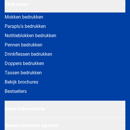
Snel naar
Mokken bedrukken
Paraplu's bedrukken
Notitieblokken bedrukken
Pennen bedrukken
Drinkflessen bedrukken
Doppers bedrukken
Tassen bedrukken
Bekijk brochures
Bestsellers
Meer informatie
Neem contact op met