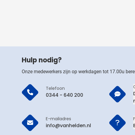
Hulp nodig?
Onze medewerkers zijn op werkdagen tot 17.00u bere
Telefoon
0344 - 640 200
E-mailadres
info@vanhelden.nl