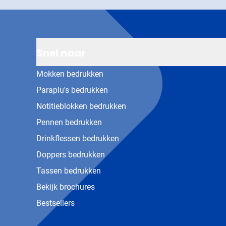
Snel naar
Mokken bedrukken
Paraplu's bedrukken
Notitieblokken bedrukken
Pennen bedrukken
Drinkflessen bedrukken
Doppers bedrukken
Tassen bedrukken
Bekijk brochures
Bestsellers