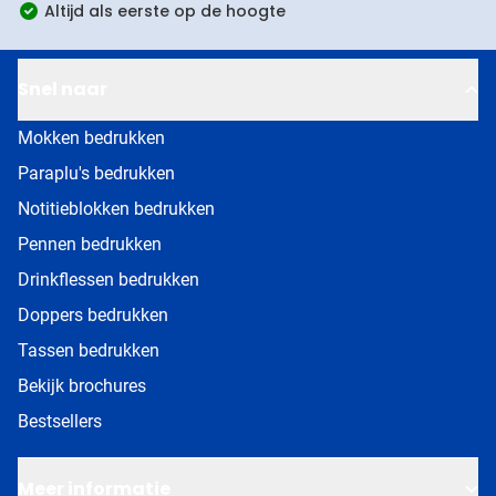
Altijd als eerste op de hoogte
Snel naar
Mokken bedrukken
Paraplu's bedrukken
Notitieblokken bedrukken
Pennen bedrukken
Drinkflessen bedrukken
Doppers bedrukken
Tassen bedrukken
Bekijk brochures
Bestsellers
Meer informatie