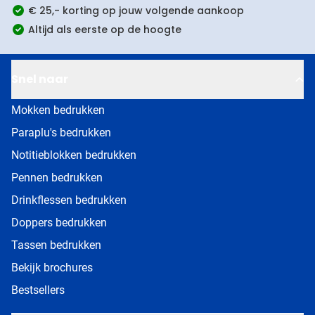
€ 25,- korting op jouw volgende aankoop
Altijd als eerste op de hoogte
Snel naar
Mokken bedrukken
Paraplu's bedrukken
Notitieblokken bedrukken
Pennen bedrukken
Drinkflessen bedrukken
Doppers bedrukken
Tassen bedrukken
Bekijk brochures
Bestsellers