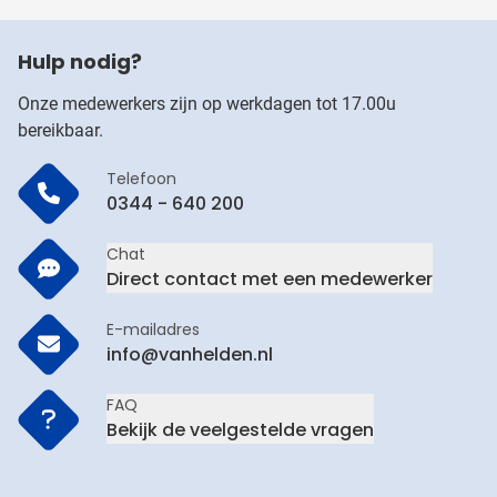
Hulp nodig?
Onze medewerkers zijn op werkdagen tot 17.00u
bereikbaar.
Telefoon
0344 - 640 200
Chat
Direct contact met een medewerker
E-mailadres
info@vanhelden.nl
FAQ
Bekijk de veelgestelde vragen