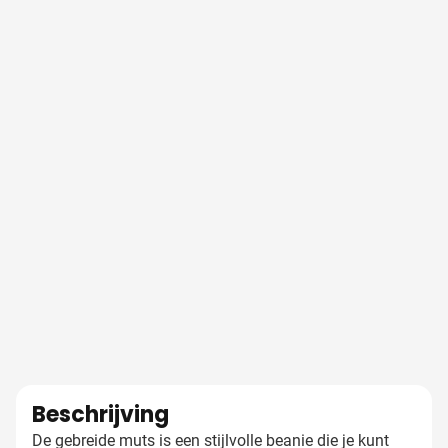
Beschrijving
De gebreide muts is een stijlvolle beanie die je kunt