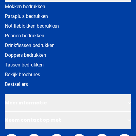
Mokken bedrukken
Paraplu's bedrukken
Notitieblokken bedrukken
Pennen bedrukken
Drinkflessen bedrukken
Doppers bedrukken
Tassen bedrukken
Bekijk brochures
Bestsellers
Meer informatie
Neem contact op met