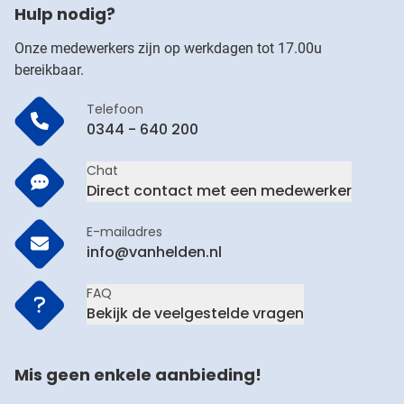
Hulp nodig?
Onze medewerkers zijn op werkdagen tot 17.00u
bereikbaar.
Telefoon
0344 - 640 200
Chat
Direct contact met een medewerker
E-mailadres
info@vanhelden.nl
FAQ
Bekijk de veelgestelde vragen
Mis geen enkele aanbieding!