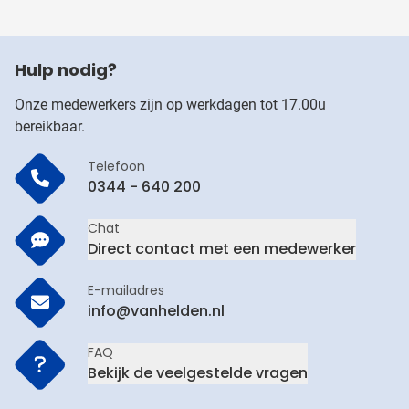
Hulp nodig?
Onze medewerkers zijn op werkdagen tot 17.00u
bereikbaar.
Telefoon
0344 - 640 200
Chat
Direct contact met een medewerker
E-mailadres
info@vanhelden.nl
FAQ
Bekijk de veelgestelde vragen