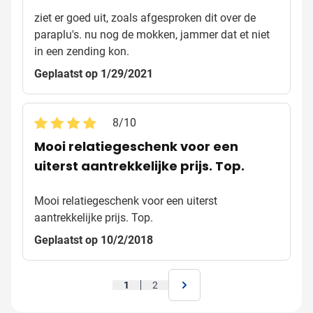
ziet er goed uit, zoals afgesproken dit over de
paraplu's. nu nog de mokken, jammer dat et niet
in een zending kon.
Geplaatst op 1/29/2021
8
/
10
Mooi relatiegeschenk voor een
uiterst aantrekkelijke prijs. Top.
Mooi relatiegeschenk voor een uiterst
aantrekkelijke prijs. Top.
Geplaatst op 10/2/2018
1
2