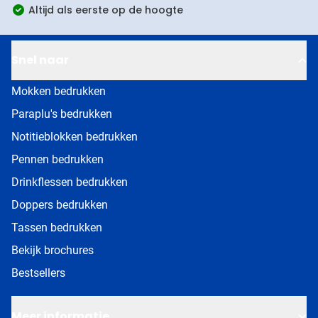
Altijd als eerste op de hoogte
Snel naar
Mokken bedrukken
Paraplu's bedrukken
Notitieblokken bedrukken
Pennen bedrukken
Drinkflessen bedrukken
Doppers bedrukken
Tassen bedrukken
Bekijk brochures
Bestsellers
Meer informatie