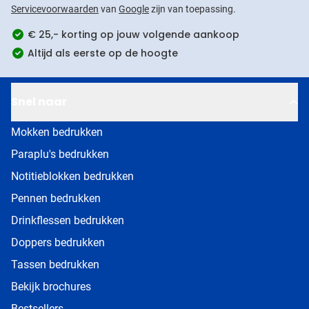
Servicevoorwaarden
van
Google
zijn van toepassing.
€ 25,- korting op jouw volgende aankoop
Altijd als eerste op de hoogte
Snel naar
Mokken bedrukken
Paraplu's bedrukken
Notitieblokken bedrukken
Pennen bedrukken
Drinkflessen bedrukken
Doppers bedrukken
Tassen bedrukken
Bekijk brochures
Bestsellers