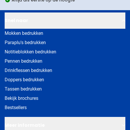
Snel naar
Mokken bedrukken
Paraplu's bedrukken
Notitieblokken bedrukken
Pennen bedrukken
Drinkflessen bedrukken
Doppers bedrukken
Tassen bedrukken
Bekijk brochures
Bestsellers
Meer informatie