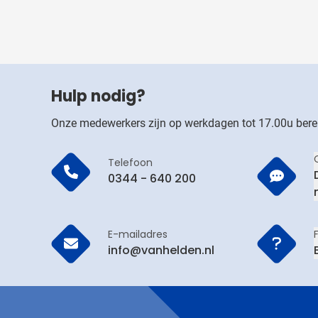
Hulp nodig?
Onze medewerkers zijn op werkdagen tot 17.00u bere
Telefoon
0344 - 640 200
E-mailadres
info@vanhelden.nl