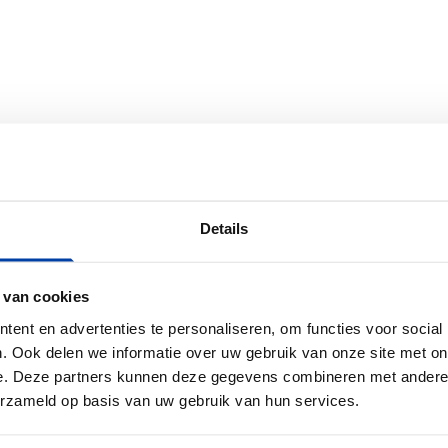
Details
 van cookies
ent en advertenties te personaliseren, om functies voor social
Nieuw
. Ook delen we informatie over uw gebruik van onze site met on
e. Deze partners kunnen deze gegevens combineren met andere i
erzameld op basis van uw gebruik van hun services.