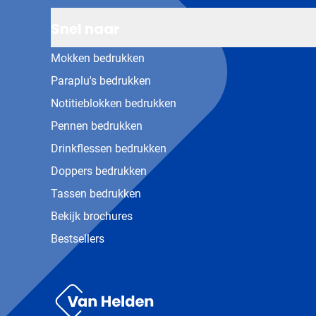
Snel naar
Mokken bedrukken
Paraplu's bedrukken
Notitieblokken bedrukken
Pennen bedrukken
Drinkflessen bedrukken
Doppers bedrukken
Tassen bedrukken
Bekijk brochures
Bestsellers