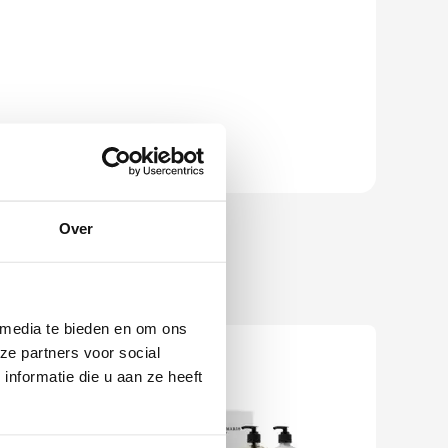
Over
 media te bieden en om ons
Nieuw
ze partners voor social
nformatie die u aan ze heeft