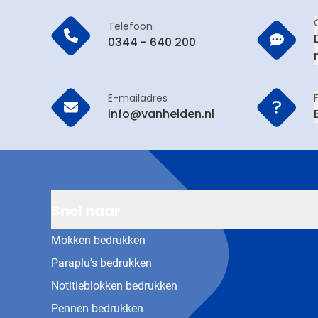
Telefoon
0344 - 640 200
E-mailadres
info@vanhelden.nl
Snel naar
Mokken bedrukken
Paraplu's bedrukken
Notitieblokken bedrukken
Pennen bedrukken