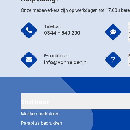
Onze medewerkers zijn op werkdagen tot 17.00u bere
Telefoon
0344 - 640 200
E-mailadres
info@vanhelden.nl
Snel naar
Mokken bedrukken
Paraplu's bedrukken