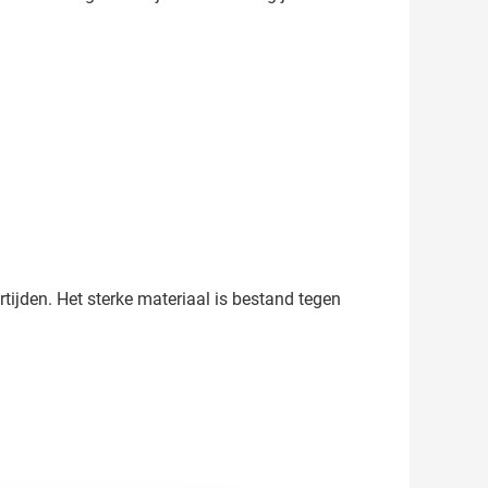
ijden. Het sterke materiaal is bestand tegen