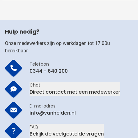
Hulp nodig?
Onze medewerkers zijn op werkdagen tot 17.00u
bereikbaar.
Telefoon
0344 - 640 200
Chat
Direct contact met een medewerker
E-mailadres
info@vanhelden.nl
FAQ
Bekijk de veelgestelde vragen