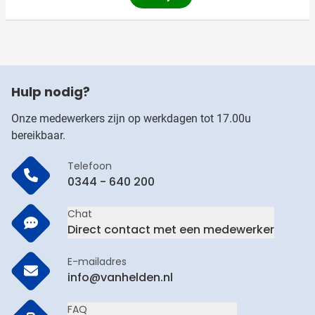
Hulp nodig?
Onze medewerkers zijn op werkdagen tot 17.00u
bereikbaar.
Telefoon
0344 - 640 200
Chat
Direct contact met een medewerker
E-mailadres
info@vanhelden.nl
FAQ