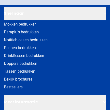
Snel naar
Mokken bedrukken
Paraplu's bedrukken
Notitieblokken bedrukken
Pennen bedrukken
Drinkflessen bedrukken
Doppers bedrukken
Tassen bedrukken
Bekijk brochures
Bestsellers
Meer informatie