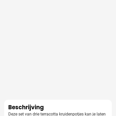
Beschrijving
Deze set van drie terracotta kruidenpotjes kan je laten