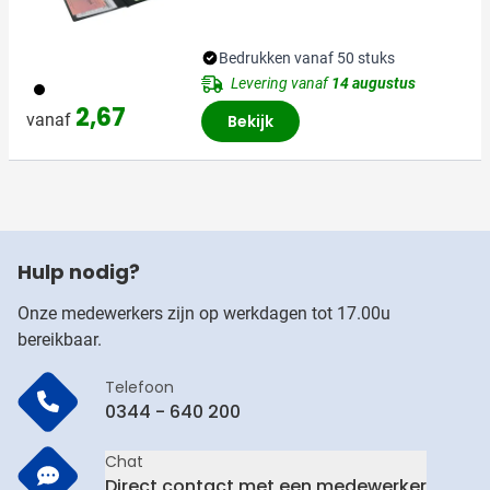
Bedrukken vanaf 50 stuks
Levering vanaf
14 augustus
001
2,67
vanaf
Bekijk
Hulp nodig?
Onze medewerkers zijn op werkdagen tot 17.00u
bereikbaar.
Telefoon
0344 - 640 200
Chat
Direct contact met een medewerker