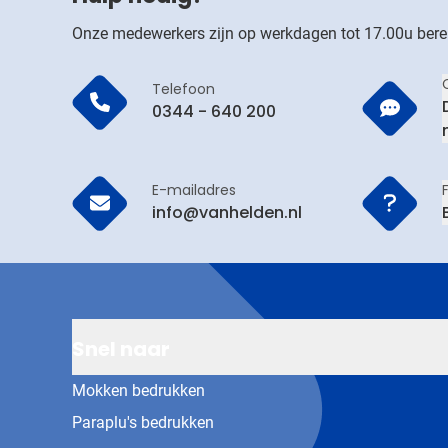
Onze medewerkers zijn op werkdagen tot 17.00u bere
Telefoon
0344 - 640 200
E-mailadres
info@vanhelden.nl
Snel naar
Mokken bedrukken
Paraplu's bedrukken