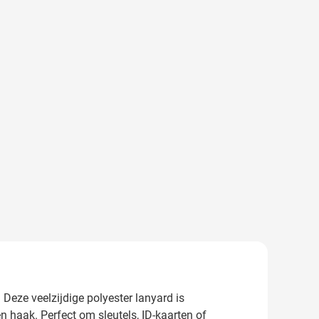
 Deze veelzijdige polyester lanyard is
n haak. Perfect om sleutels, ID-kaarten of