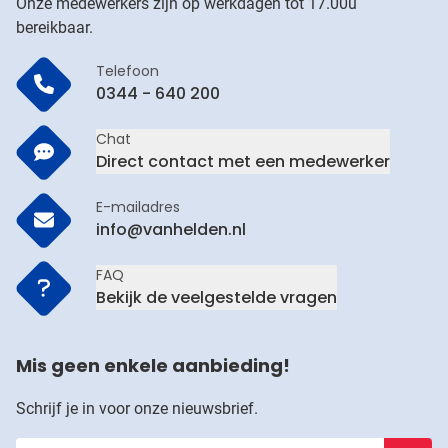
Onze medewerkers zijn op werkdagen tot 17.00u
bereikbaar.
Telefoon
0344 - 640 200
Chat
Direct contact met een medewerker
E-mailadres
info@vanhelden.nl
FAQ
Bekijk de veelgestelde vragen
Mis geen enkele aanbieding!
Schrijf je in voor onze nieuwsbrief.