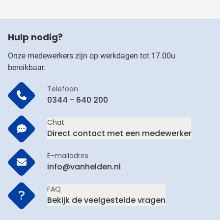
Hulp nodig?
Onze medewerkers zijn op werkdagen tot 17.00u
bereikbaar.
Telefoon
0344 - 640 200
Chat
Direct contact met een medewerker
E-mailadres
info@vanhelden.nl
FAQ
Bekijk de veelgestelde vragen