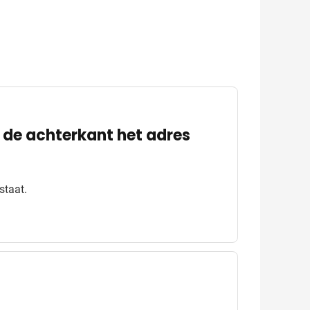
 de achterkant het adres
staat.