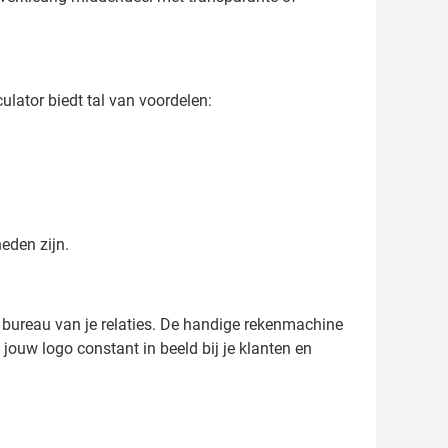
ulator biedt tal van voordelen:
eden zijn.
et bureau van je relaties. De handige rekenmachine
t jouw logo constant in beeld bij je klanten en