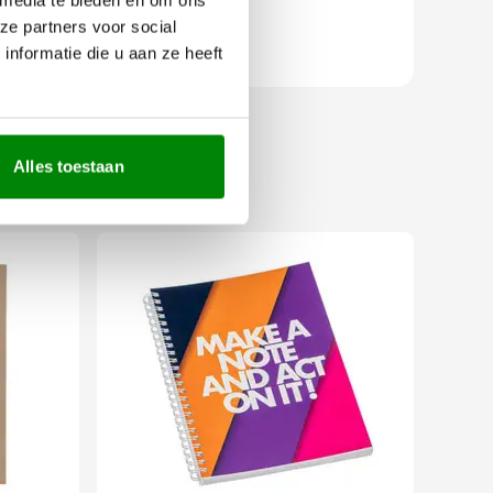
ze partners voor social
nformatie die u aan ze heeft
Alles toestaan