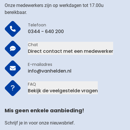
Onze medewerkers zijn op werkdagen tot 17.00u
bereikbaar.
Telefoon
0344 - 640 200
Chat
Direct contact met een medewerker
E-mailadres
info@vanhelden.nl
FAQ
Bekijk de veelgestelde vragen
Mis geen enkele aanbieding!
Schrijf je in voor onze nieuwsbrief.