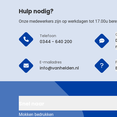
Hulp nodig?
Onze medewerkers zijn op werkdagen tot 17.00u bere
Telefoon
0344 - 640 200
E-mailadres
info@vanhelden.nl
Snel naar
Mokken bedrukken