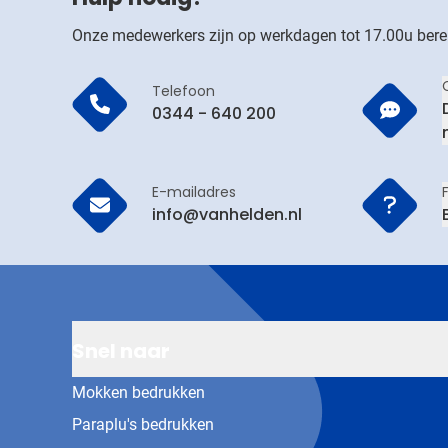
Onze medewerkers zijn op werkdagen tot 17.00u bere
Telefoon
0344 - 640 200
E-mailadres
info@vanhelden.nl
Snel naar
Mokken bedrukken
Paraplu's bedrukken