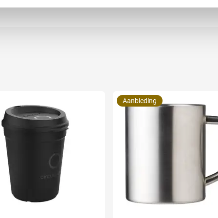
Aanbieding