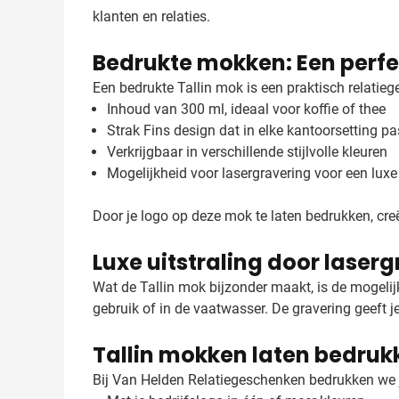
klanten en relaties.
Bedrukte mokken: Een perfe
Een bedrukte Tallin mok is een praktisch relatieg
Inhoud van 300 ml, ideaal voor koffie of thee
Strak Fins design dat in elke kantoorsetting pa
Verkrijgbaar in verschillende stijlvolle kleuren
Mogelijkheid voor lasergravering voor een luxe 
Door je logo op deze mok te laten bedrukken, creëe
Luxe uitstraling door laser
Wat de Tallin mok bijzonder maakt, is de mogelij
gebruik of in de vaatwasser. De gravering geeft 
Tallin mokken laten bedruk
Bij Van Helden Relatiegeschenken bedrukken we jo