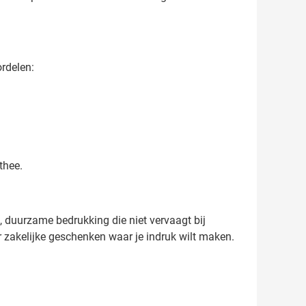
ordelen:
thee.
, duurzame bedrukking die niet vervaagt bij
r zakelijke geschenken waar je indruk wilt maken.