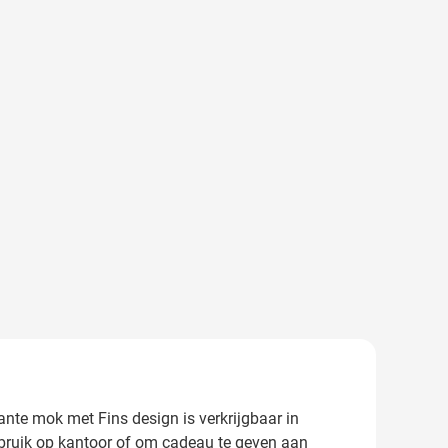
gante mok met Fins design is verkrijgbaar in
gebruik op kantoor of om cadeau te geven aan