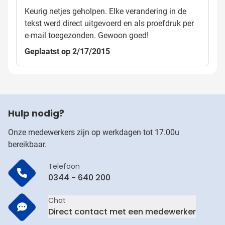
Keurig netjes geholpen. Elke verandering in de
tekst werd direct uitgevoerd en als proefdruk per
e-mail toegezonden. Gewoon goed!
Geplaatst op 2/17/2015
Hulp nodig?
Onze medewerkers zijn op werkdagen tot 17.00u
bereikbaar.
Telefoon
0344 - 640 200
Chat
Direct contact met een medewerker