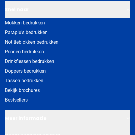
Snel naar
Mokken bedrukken
Paraplu's bedrukken
Notitieblokken bedrukken
Pennen bedrukken
Drinkflessen bedrukken
Doppers bedrukken
Tassen bedrukken
Bekijk brochures
Bestsellers
Meer informatie