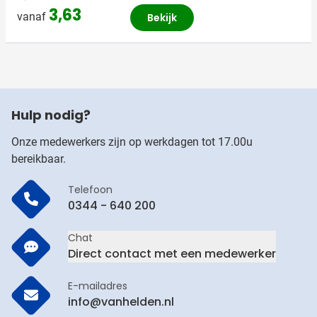
3,63
vanaf
Bekijk
Hulp nodig?
Onze medewerkers zijn op werkdagen tot 17.00u
bereikbaar.
Telefoon
0344 - 640 200
Chat
Direct contact met een medewerker
E-mailadres
info@vanhelden.nl