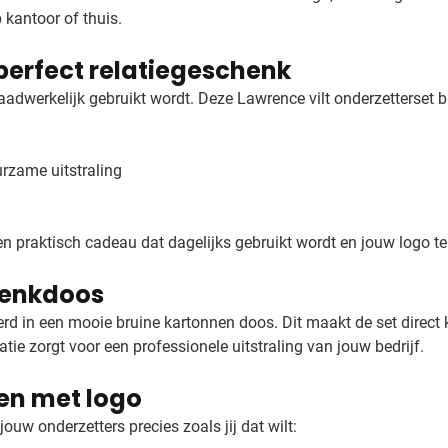
 kantoor of thuis.
perfect relatiegeschenk
aadwerkelijk gebruikt wordt. Deze Lawrence vilt onderzetterset b
rzame uitstraling
een praktisch cadeau dat dagelijks gebruikt wordt en jouw logo t
henkdoos
rd in een mooie bruine kartonnen doos. Dit maakt de set direct 
ie zorgt voor een professionele uitstraling van jouw bedrijf.
en met logo
uw onderzetters precies zoals jij dat wilt: