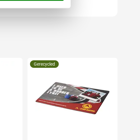
Gerecycled