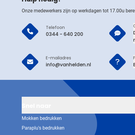
Onze medewerkers zijn op werkdagen tot 17.00u bere
Telefoon
0344 - 640 200
E-mailadres
info@vanhelden.nl
Snel naar
Mokken bedrukken
Paraplu's bedrukken