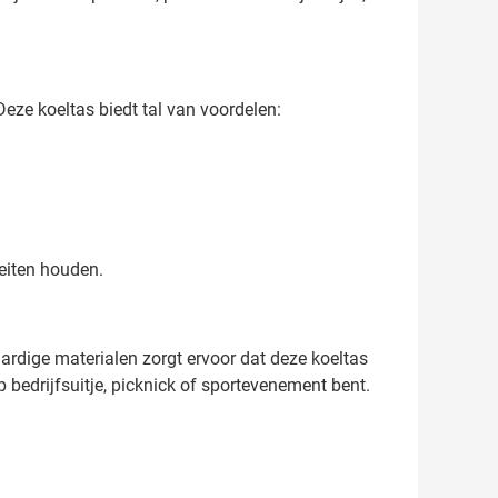
eze koeltas biedt tal van voordelen:
teiten houden.
rdige materialen zorgt ervoor dat deze koeltas
 bedrijfsuitje, picknick of sportevenement bent.