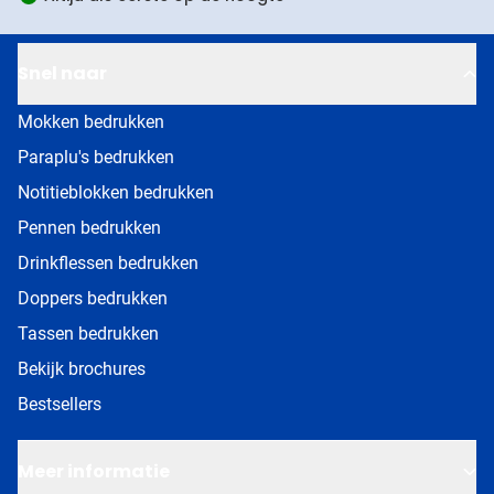
Snel naar
Mokken bedrukken
Paraplu's bedrukken
Notitieblokken bedrukken
Pennen bedrukken
Drinkflessen bedrukken
Doppers bedrukken
Tassen bedrukken
Bekijk brochures
Bestsellers
Meer informatie