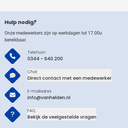
Hulp nodig?
Onze medewerkers zijn op werkdagen tot 17.00u
bereikbaar.
Telefoon
0344 - 640 200
Chat
Direct contact met een medewerker
E-mailadres
info@vanhelden.nl
FAQ
Bekijk de veelgestelde vragen