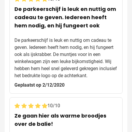
De parkeerschijf is leuk en nuttig om
cadeau te geven. Iedereen heeft
hem nodig, en hij fungeert ook
De parkeerschijf is leuk en nuttig om cadeau te
geven. Iedereen heeft hem nodig, en hij fungeert
ook als ijskrabber. De muntjes voor in een
winkelwagen zijn een leuke bijkomstigheid. Wij
hebben hem heel snel geleverd gekregen inclusief
het bedrukte logo op de achterkant.
Geplaatst op 2/12/2020
10
/
10
Ze gaan hier als warme broodjes
over de balie!