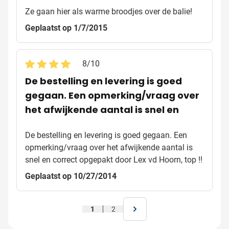
Ze gaan hier als warme broodjes over de balie!
Geplaatst op 1/7/2015
8
/
10
De bestelling en levering is goed
gegaan. Een opmerking/vraag over
het afwijkende aantal is snel en
De bestelling en levering is goed gegaan. Een
opmerking/vraag over het afwijkende aantal is
snel en correct opgepakt door Lex vd Hoorn, top !!
Geplaatst op 10/27/2014
1
2