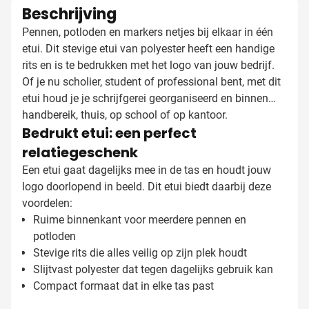
Beschrijving
Pennen, potloden en markers netjes bij elkaar in één
etui. Dit stevige etui van polyester heeft een handige
rits en is te bedrukken met het logo van jouw bedrijf.
Of je nu scholier, student of professional bent, met dit
etui houd je je schrijfgerei georganiseerd en binnen
handbereik, thuis, op school of op kantoor.
Bedrukt etui: een perfect
relatiegeschenk
Een etui gaat dagelijks mee in de tas en houdt jouw
logo doorlopend in beeld. Dit etui biedt daarbij deze
voordelen:
Ruime binnenkant voor meerdere pennen en
potloden
Stevige rits die alles veilig op zijn plek houdt
Slijtvast polyester dat tegen dagelijks gebruik kan
Compact formaat dat in elke tas past