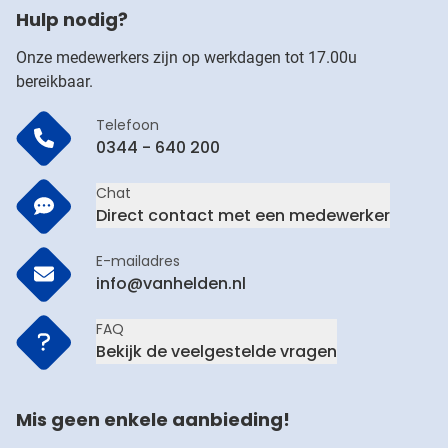
Hulp nodig?
Onze medewerkers zijn op werkdagen tot 17.00u
bereikbaar.
Telefoon
0344 - 640 200
Chat
Direct contact met een medewerker
E-mailadres
info@vanhelden.nl
FAQ
Bekijk de veelgestelde vragen
Mis geen enkele aanbieding!