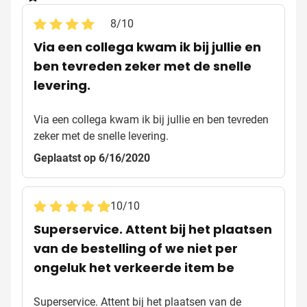
8
/
10
Via een collega kwam ik bij jullie en
ben tevreden zeker met de snelle
levering.
Via een collega kwam ik bij jullie en ben tevreden
zeker met de snelle levering.
Geplaatst op 6/16/2020
10
/
10
Superservice. Attent bij het plaatsen
van de bestelling of we niet per
ongeluk het verkeerde item be
Superservice. Attent bij het plaatsen van de