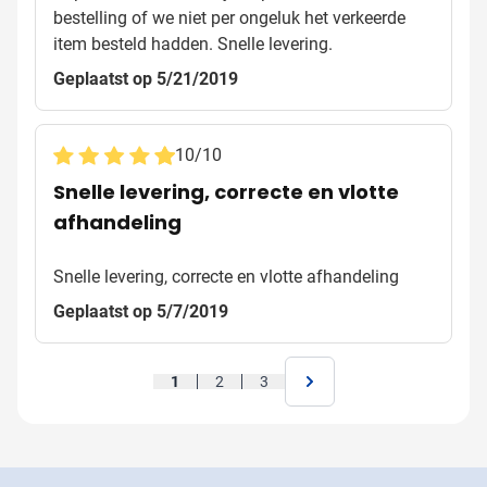
bestelling of we niet per ongeluk het verkeerde
item besteld hadden. Snelle levering.
Geplaatst op 5/21/2019
10
/
10
Snelle levering, correcte en vlotte
afhandeling
Snelle levering, correcte en vlotte afhandeling
Geplaatst op 5/7/2019
1
2
3