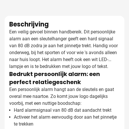
Beschrijving
Een veilig gevoel binnen handbereik. Dit persoonlijke
alarm aan een sleutelhanger geeft een hard signaal
van 80 dB zodra je aan het pinnetje trekt. Handig voor
onderweg, bij het sporten of voor wie 's avonds alleen
naar huis loopt. Het alarm heeft ook een wit LED-
lampje en is te bedrukken met jouw logo of tekst.
Bedrukt persoonlijk alarm: een
perfect relatiegeschenk
Een persoonlijk alarm hangt aan de sleutels en gaat
overal mee naartoe. Zo komt jouw logo dagelijks
voorbij, met een nuttige boodschap:
Hard alarmsignaal van 80 dB dat aandacht trekt
Activeer het alarm eenvoudig door aan het pinnetje
te trekken