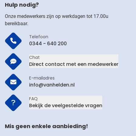
Hulp nodig?
Onze medewerkers zijn op werkdagen tot 17.00u
bereikbaar.
Telefoon
0344 - 640 200
Chat
Direct contact met een medewerker
E-mailadres
info@vanhelden.nl
FAQ
Bekijk de veelgestelde vragen
Mis geen enkele aanbieding!