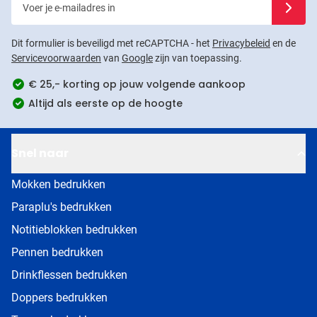
Dit formulier is beveiligd met reCAPTCHA - het
Privacybeleid
en de
Servicevoorwaarden
van
Google
zijn van toepassing.
€ 25,- korting op jouw volgende aankoop
Altijd als eerste op de hoogte
Snel naar
Mokken bedrukken
Paraplu's bedrukken
Notitieblokken bedrukken
Pennen bedrukken
Drinkflessen bedrukken
Doppers bedrukken